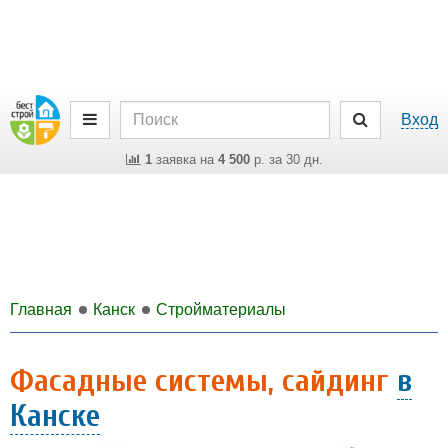
Вход
1
заявка на
4 500
р. за 30 дн.
Главная
Канск
Стройматериалы
Фасадные системы, сайдинг
в
Канске