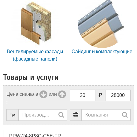
Вентилируемые фасады
Сайдинг и комплектующие
(фасадные панели)
Товары и услуги
Цена сначала
или
:
PPW-24-8P8C-C5E-FR