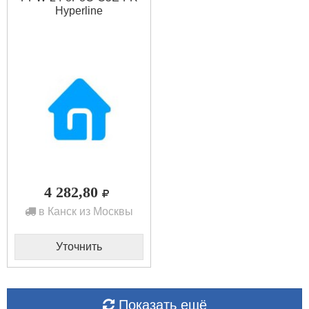
Hyperline
4 282,80
в Канск из Москвы
Уточнить
Показать ещё