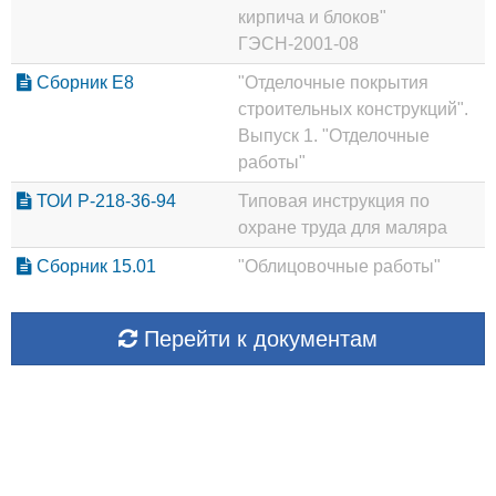
кирпича и блоков"
ГЭСН-2001-08
Сборник Е8
"Отделочные покрытия
строительных конструкций".
Выпуск 1. "Отделочные
работы"
ТОИ Р-218-36-94
Типовая инструкция по
охране труда для маляра
Сборник 15.01
"Облицовочные работы"
Перейти к документам