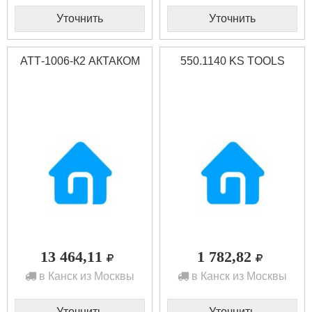
Уточнить
Уточнить
АТТ-1006-К2 АКТАКОМ
550.1140 KS TOOLS
13 464,11
1 782,82
в Канск из Москвы
в Канск из Москвы
Уточнить
Уточнить