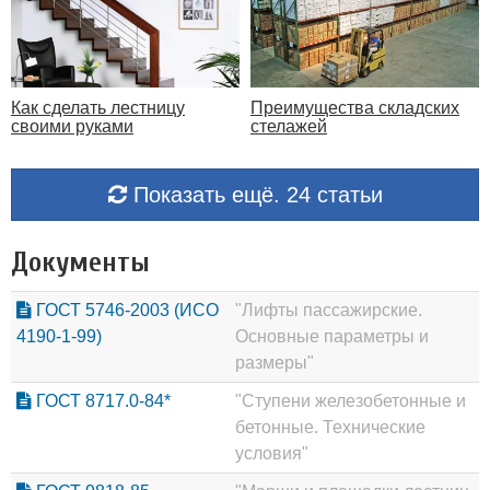
Как сделать лестницу
Преимущества складских
своими руками
стелажей
Показать ещё. 24 статьи
Документы
ГОСТ 5746-2003 (ИСО
"Лифты пассажирские.
4190-1-99)
Основные параметры и
размеры"
ГОСТ 8717.0-84*
"Ступени железобетонные и
бетонные. Технические
условия"