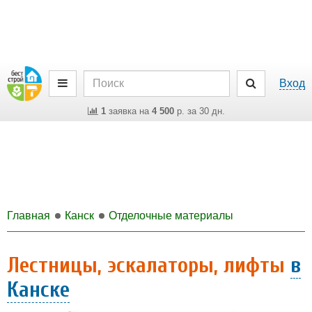
Вход
1
заявка на
4 500
р. за 30 дн.
Главная
Канск
Отделочные материалы
Лестницы, эскалаторы, лифты
в
Канске