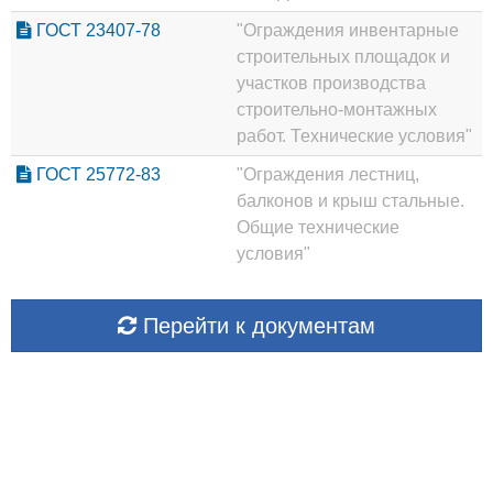
ГОСТ 23407-78
"Ограждения инвентарные
строительных площадок и
участков производства
строительно-монтажных
работ. Технические условия"
ГОСТ 25772-83
"Ограждения лестниц,
балконов и крыш стальные.
Общие технические
условия"
Перейти к документам