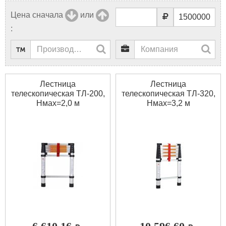
Цена сначала
или
:
Лестница
Лестница
телескопическая ТЛ-200,
телескопическая ТЛ-320,
Нмах=2,0 м
Нмах=3,2 м