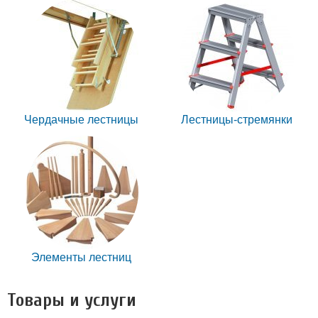
Чердачные лестницы
Лестницы-стремянки
Элементы лестниц
Товары и услуги